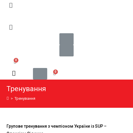
Тренування
>
Тренування
Групове тренування з чемпіоном України із SUP –