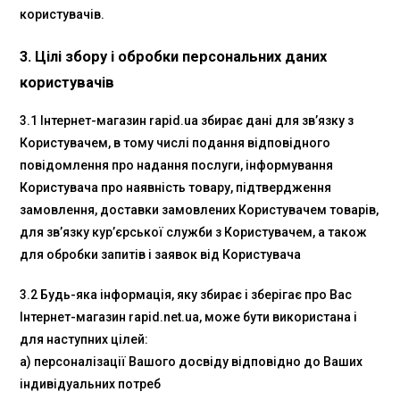
користувачів.
3. Цілі збору і обробки персональних даних
користувачів
3.1 Інтернет-магазин rapid.ua збирає дані для зв’язку з
Користувачем, в тому числі подання відповідного
повідомлення про надання послуги, інформування
Користувача про наявність товару, підтвердження
замовлення, доставки замовлених Користувачем товарів,
для зв’язку кур’єрської служби з Користувачем, а також
для обробки запитів і заявок від Користувача
3.2 Будь-яка інформація, яку збирає і зберігає про Вас
Інтернет-магазин rapid.net.ua, може бути використана і
для наступних цілей:
а) персоналізації Вашого досвіду відповідно до Ваших
індивідуальних потреб