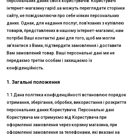
персональних даних своїх користувачів. Користувачі
інтернет-магазину rapid.ua можуть переглядати сторінки
сайту, не повідомляючи про себе ніяких персональних
даних. Однак, для надання послуг, пов’язаних з купівлею
товарів, представлених в нашому інтернет-магазині, нам
потрібні Ваші контактні дані для того, щоб ми могли
зв’язатися з Вами, підтвердити замовлення і доставити
Вам замовлений товар. Ваші персональні дані ми не
передаємо третім особам і захищаємо їх
конфіденційність.
1. Загальні положення
1.1 Дана політика конфіденційності встановлює порядок
отримання, зберігання, обробки, використання і розкриття
персональних даних Користувача. Персональні дані
Користувача ми отримуємо від Користувача при
оформленні замовлення через корзину магазина, при
оформленні замовлення за телефонами, які вказані на