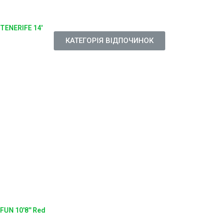
TENERIFE 14'
КАТЕГОРІЯ ВІДПОЧИНОК
FUN 10'8'' Red