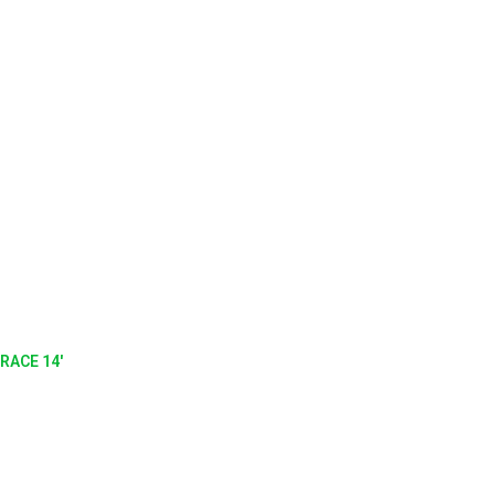
RACE 14'