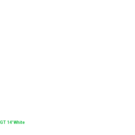
GT 14' White