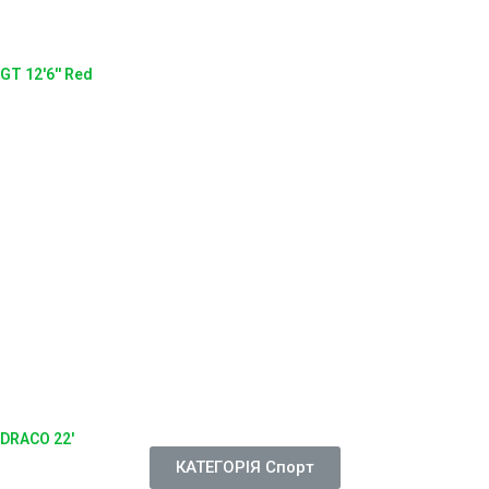
GT 12'6'' Red
DRACO 22'
КАТЕГОРІЯ Спорт