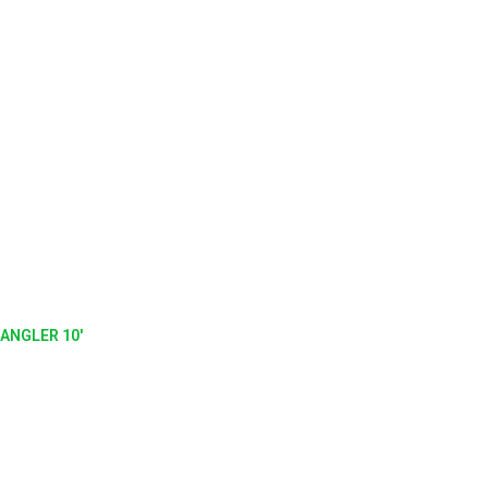
ANGLER 10'