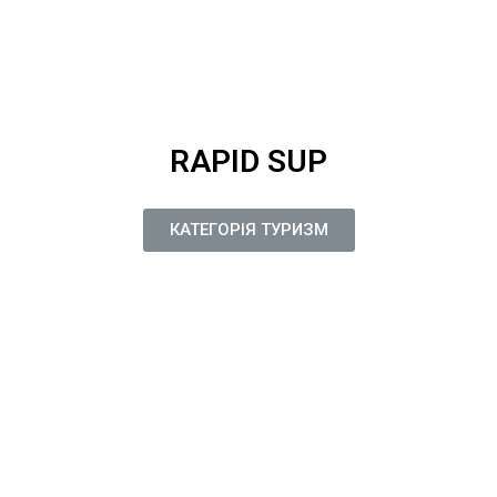
RAPID SUP
КАТЕГОРІЯ ТУРИЗМ