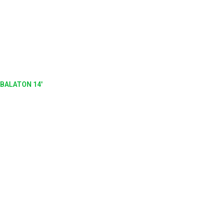
BALATON 14'