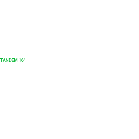
TANDEM 16'