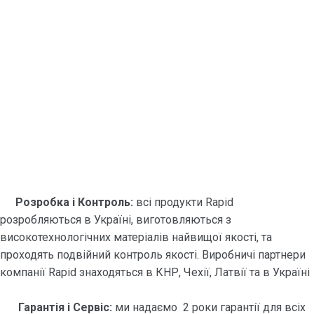
Розробка і Контроль:
всі продукти Rapid
розробляються в Україні, виготовляються з
високотехнологічних матеріалів найвищої якості, та
проходять подвійний контроль якості. Виробничі партнери
компанії Rapid знаходяться в КНР, Чехії, Латвії та в Україні
Гарантія і Сервіс:
ми надаємо 2 роки гарантії для всіх