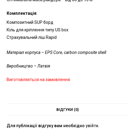
Комплектація
:
Композитний SUP борд
Кіль для кріплення типу US box
Страхувальний ліш Rapid
Матеріал корпуса – EPS Core, carbon composite shell
Виробництво – Латвія
Виготовляється на замовлення
ВІДГУКИ (0)
Для публікації відгуку вам необхідно
увійти
.