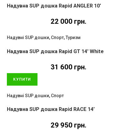
Надувна SUP дошка Rapid ANGLER 10′
22 000
грн.
Надувні SUP дошки
,
Спорт
,
Туризм
Надувна SUP дошка Rapid GT 14′ White
31 600
грн.
КУПИТИ
Надувні SUP дошки
,
Спорт
Надувна SUP дошка Rapid RACE 14’
29 950
грн.