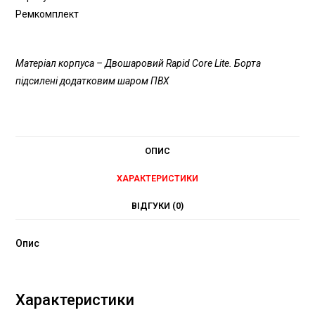
Ремкомплект
Матеріал корпуса – Двошаровий Rapid Core Lite. Борта
підсилені додатковим шаром ПВХ
ОПИС
ХАРАКТЕРИСТИКИ
ВІДГУКИ (0)
Опис
Характеристики