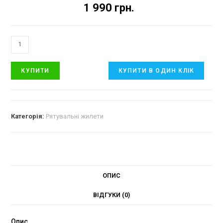
1 990
грн.
КУПИТИ
КУПИТИ В ОДИН КЛІК
Категорія:
Рятувальні жилети
ОПИС
ВІДГУКИ (0)
Опис