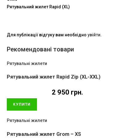
Рятувальний жилет Rapid (XL)
Для публікації відгуку вам необхідно
увійти
.
Рекомендовані товари
Рятувальні жилети
Рятувальний жилет Rapid Zip (XL-XXL)
2 950
грн.
КУПИТИ
Рятувальні жилети
Рятувальний жилет Grom – XS