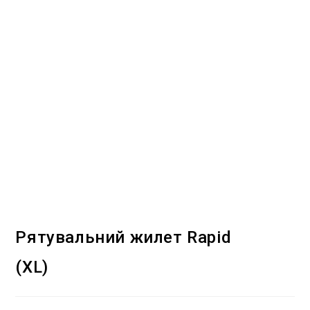
Рятувальний жилет Rapid
(XL)