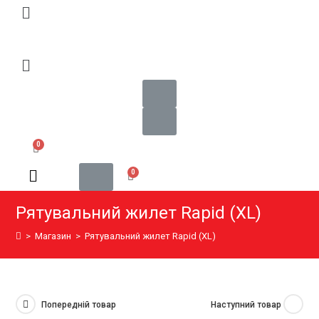
Рятувальний жилет Rapid (XL)
>
Магазин
>
Рятувальний жилет Rapid (XL)
Попередній товар
Наступний товар