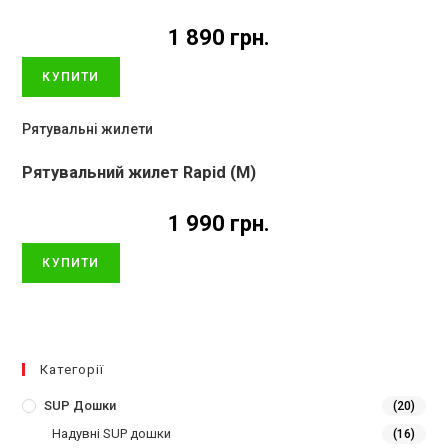
1 890
грн.
КУПИТИ
Рятувальні жилети
Рятувальний жилет Rapid (M)
1 990
грн.
КУПИТИ
Категорії
SUP Дошки
(20)
Надувні SUP дошки
(16)