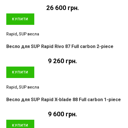
26 600
грн.
КУПИТИ
Rapid
,
SUP весла
Весло для SUP Rapid Rivo 87 Full carbon 2-piece
9 260
грн.
КУПИТИ
Rapid
,
SUP весла
Весло для SUP Rapid X-blade 88 Full carbon 1-piece
9 600
грн.
КУПИТИ