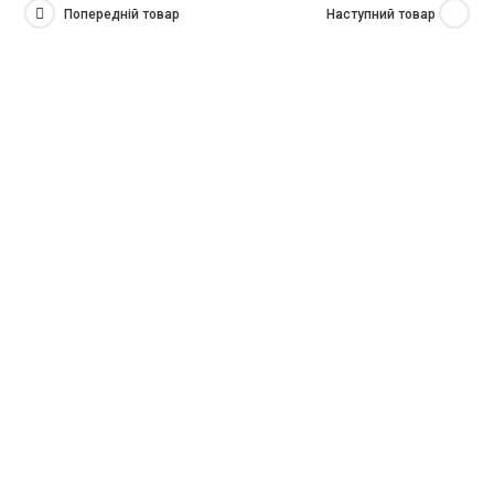
Попередній товар
Наступний товар