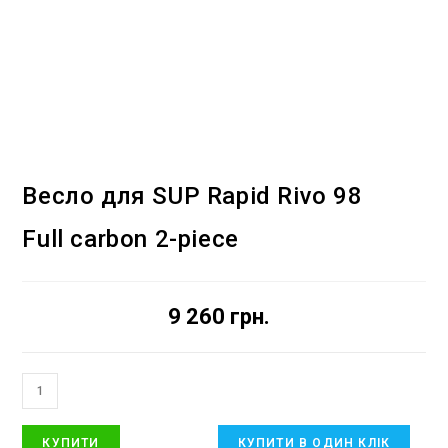
Весло для SUP Rapid Rivo 98
Full carbon 2-piece
9 260
грн.
КУПИТИ
КУПИТИ В ОДИН КЛІК