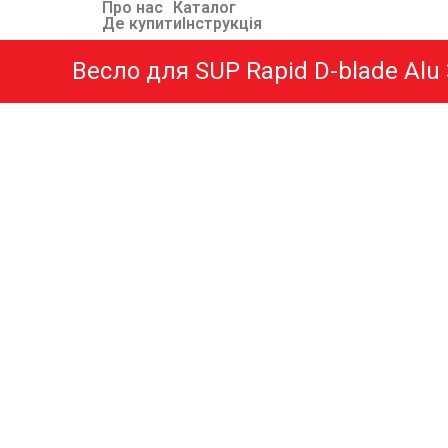
Про нас
Каталог
Де купити
Інструкція
Весло для SUP Rapid D-blade Alu 