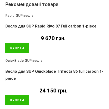
Рекомендовані товари
Rapid
,
SUP весла
Весло для SUP Rapid Rivo 87 Full carbon 1-piece
9 670
грн.
КУПИТИ
QuickBlade
,
SUP весла
Весло для SUP Quickblade Trifecta 86 full carbon 1-
piece
24 150
грн.
КУПИТИ