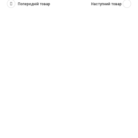
Попередній товар
Наступний товар