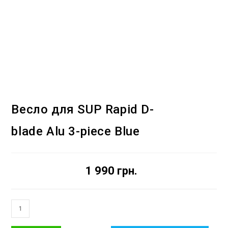
Весло для SUP Rapid D-
blade Alu 3-piece Blue
1 990
грн.