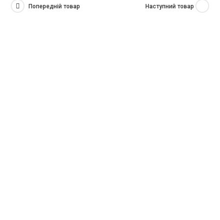
Попередній товар
Наступний товар