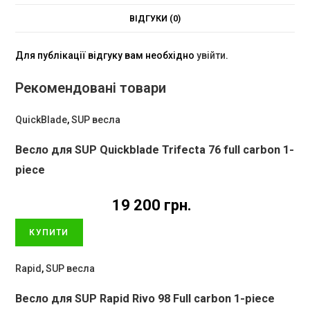
ВІДГУКИ (0)
Для публікації відгуку вам необхідно
увійти
.
Рекомендовані товари
QuickBlade
,
SUP весла
Весло для SUP Quickblade Trifecta 76 full carbon 1-
piece
19 200
грн.
КУПИТИ
Rapid
,
SUP весла
Весло для SUP Rapid Rivo 98 Full carbon 1-piece